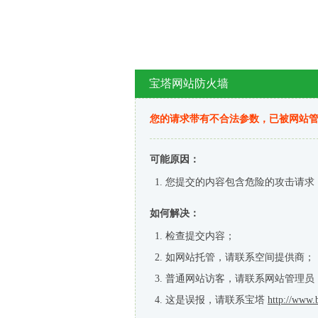
宝塔网站防火墙
您的请求带有不合法参数，已被网站
可能原因：
您提交的内容包含危险的攻击请求
如何解决：
检查提交内容；
如网站托管，请联系空间提供商；
普通网站访客，请联系网站管理员
这是误报，请联系宝塔
http://www.b