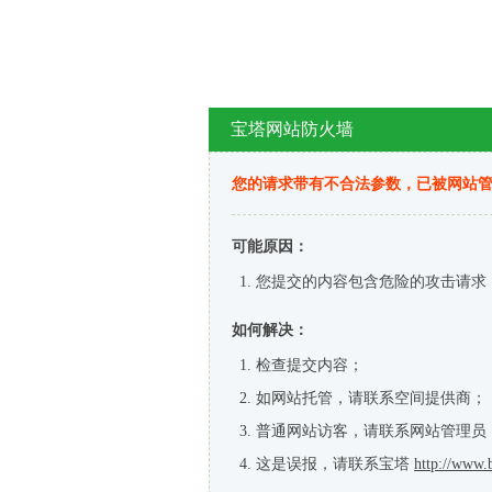
宝塔网站防火墙
您的请求带有不合法参数，已被网站
可能原因：
您提交的内容包含危险的攻击请求
如何解决：
检查提交内容；
如网站托管，请联系空间提供商；
普通网站访客，请联系网站管理员
这是误报，请联系宝塔
http://www.b