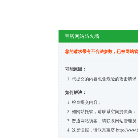
宝塔网站防火墙
您的请求带有不合法参数，已被网站
可能原因：
您提交的内容包含危险的攻击请求
如何解决：
检查提交内容；
如网站托管，请联系空间提供商；
普通网站访客，请联系网站管理员
这是误报，请联系宝塔
http://www.b