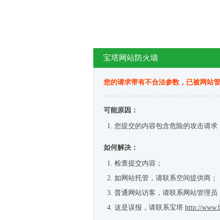
宝塔网站防火墙
您的请求带有不合法参数，已被网站
可能原因：
您提交的内容包含危险的攻击请求
如何解决：
检查提交内容；
如网站托管，请联系空间提供商；
普通网站访客，请联系网站管理员
这是误报，请联系宝塔
http://www.b