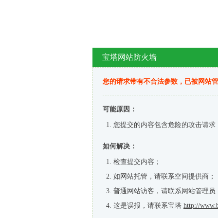
宝塔网站防火墙
您的请求带有不合法参数，已被网站
可能原因：
您提交的内容包含危险的攻击请求
如何解决：
检查提交内容；
如网站托管，请联系空间提供商；
普通网站访客，请联系网站管理员
这是误报，请联系宝塔
http://www.b