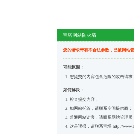
宝塔网站防火墙
您的请求带有不合法参数，已被网站
可能原因：
您提交的内容包含危险的攻击请求
如何解决：
检查提交内容；
如网站托管，请联系空间提供商；
普通网站访客，请联系网站管理员
这是误报，请联系宝塔
http://www.b