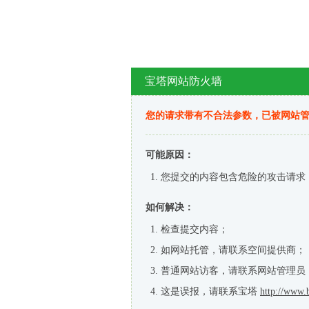
宝塔网站防火墙
您的请求带有不合法参数，已被网站
可能原因：
您提交的内容包含危险的攻击请求
如何解决：
检查提交内容；
如网站托管，请联系空间提供商；
普通网站访客，请联系网站管理员
这是误报，请联系宝塔
http://www.b