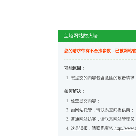
宝塔网站防火墙
您的请求带有不合法参数，已被网站
可能原因：
您提交的内容包含危险的攻击请求
如何解决：
检查提交内容；
如网站托管，请联系空间提供商；
普通网站访客，请联系网站管理员
这是误报，请联系宝塔
http://www.b